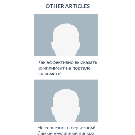
OTHER ARTICLES
Как эффективно высказать
комплимент на портале
знакомств!
Не серьезно, о серьезном!
Самые неудачные письма