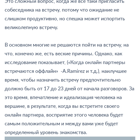
Это сложный вопрос, когда же все таки пригласить
собеседника на встречу, потому что ожидание не
слишком продуктивно, но спешка может испортить
великолепную встречу.
В основном многие не решаются пойти на встречу, на
что, конечно же, есть веские причины. Однако, как
исследование показывает, («Когда онлайн партнеры
встречаются оффлайн» -A.Ramirez и т.д.), наилучшее
время, чтобы назначить встречу предпочтительно
должно быть от 17 до 23 дней от начала разговоров. За
это время, впечатление и идеализация человека на
вершине, в результате, когда вы встретите своего
онлайн партнера, восприятие этого человека будет
самым положительным и между вами уже будет
определенный уровень знакомства.