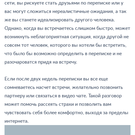
сети, вы рискуете стать друзьями по переписке или у
вас могут сложиться нереалистичные ожидания, а так
же вы станете идеализировать другого человека.
Однако, когда вы встречаетесь слишком быстро, может
возникнуть неблагоприятная ситуация, когда другой не
совсем тот человек, которого вы хотели бы встретить,
что было бы возможно определить в переписке и не
разочароватся придя на встречу.
Если после двух недель переписки вы все еще
сомневаетесь насчет встречи, желательно позвонить
партнеру или связаться в видео чате. Такой разговор
может помочь рассеять страхи и позволить вам
чувствовать себя более комфортно, выходя за пределы
интернета.