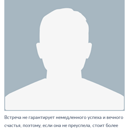
Встреча не гарантирует немедленного успеха и вечного
счастья, поэтому, если она не преуспела, стоит более