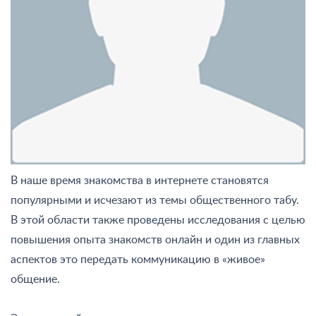
В наше время знакомства в интернете становятся
популярными и исчезают из темы общественного табу.
В этой области также проведены исследования с целью
повышения опыта знакомств онлайн и один из главных
аспектов это передать коммуникацию в «живое»
общение.