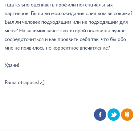
тщательно оценивать профили потенциальных
партнеров. Были ли мои ожидания слишком высокими?
Был ли человек подходящим или не подходящим для
меня? На какимих качествах второй половины лучше
сосредоточиться и как проявить себя так, что бы обо
мне не появилось не корректное впечатление?
Удачи!
Ваша otrapuse.lv;)