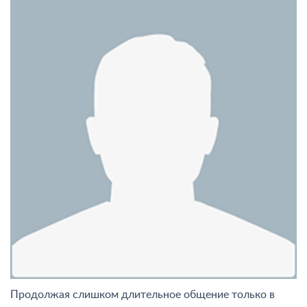
Продолжая слишком длительное общение только в